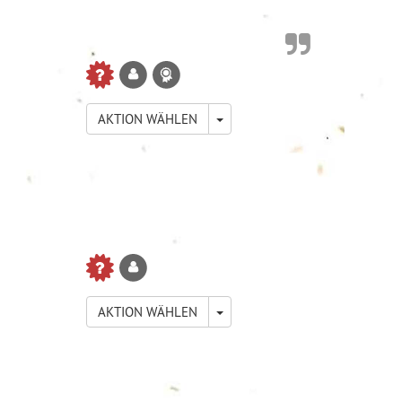
TOGGLE DROPDOWN
AKTION WÄHLEN
TOGGLE DROPDOWN
AKTION WÄHLEN