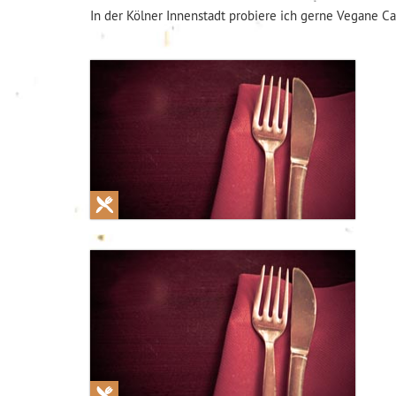
In der Kölner Innenstadt probiere ich gerne Vegane C