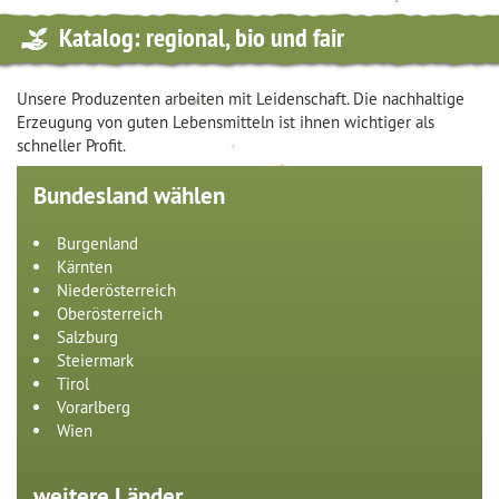
Katalog: regional, bio und fair
Unsere Produzenten arbeiten mit Leidenschaft. Die nachhaltige
Erzeugung von guten Lebensmitteln ist ihnen wichtiger als
schneller Profit.
Bundesland wählen
Burgenland
Kärnten
Niederösterreich
Oberösterreich
Salzburg
Steiermark
Tirol
Vorarlberg
Wien
weitere Länder