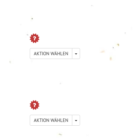
TOGGLE DROPDOWN
AKTION WÄHLEN
TOGGLE DROPDOWN
AKTION WÄHLEN