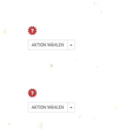
TOGGLE DROPDOWN
AKTION WÄHLEN
TOGGLE DROPDOWN
AKTION WÄHLEN