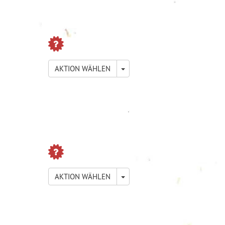
TOGGLE DROPDOWN
AKTION WÄHLEN
TOGGLE DROPDOWN
AKTION WÄHLEN