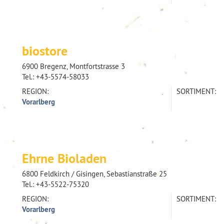
biostore
6900 Bregenz, Montfortstrasse 3
Tel.:
+43-5574-58033
REGION:
SORTIMENT:
Vorarlberg
Ehrne Bioladen
6800 Feldkirch / Gisingen, Sebastianstraße 25
Tel.:
+43-5522-75320
REGION:
SORTIMENT:
Vorarlberg