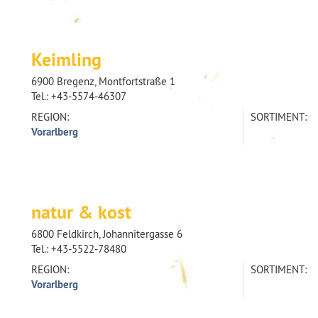
Keimling
6900 Bregenz, Montfortstraße 1
Tel.:
+43-5574-46307
REGION:
SORTIMENT:
Vorarlberg
natur & kost
6800 Feldkirch, Johannitergasse 6
Tel.:
+43-5522-78480
REGION:
SORTIMENT:
Vorarlberg