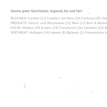
Gewiss guter Geschmack: regional, bio und fair!