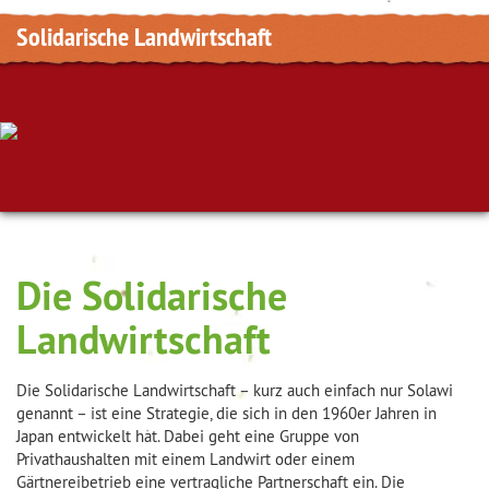
Solidarische Landwirtschaft
Die Solidarische
Landwirtschaft
Die Solidarische Landwirtschaft – kurz auch einfach nur Solawi
genannt – ist eine Strategie, die sich in den 1960er Jahren in
Japan entwickelt hat. Dabei geht eine Gruppe von
Privathaushalten mit einem Landwirt oder einem
Gärtnereibetrieb eine vertragliche Partnerschaft ein. Die