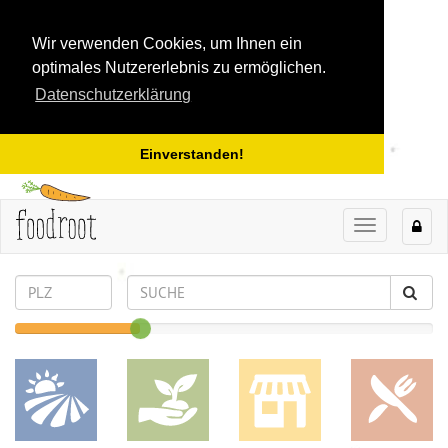
Wir verwenden Cookies, um Ihnen ein
optimales Nutzererlebnis zu ermöglichen.
Datenschutzerklärung
Einverstanden!
TOGGLE
NAVIGAT